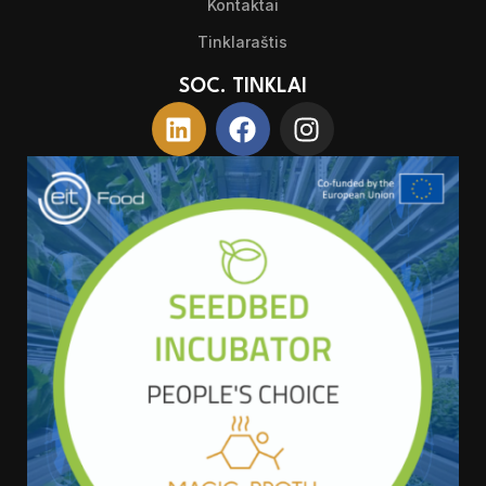
Kontaktai
Tinklaraštis
SOC. TINKLAI